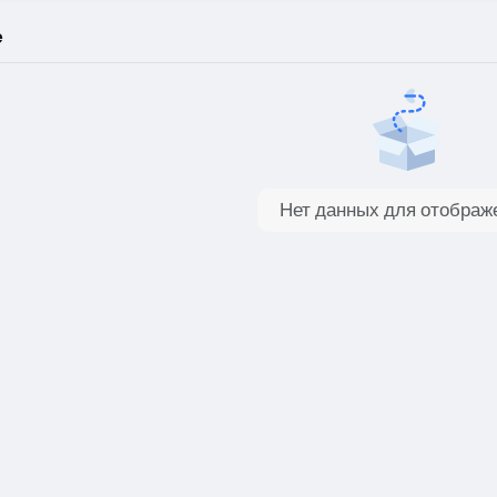
e
Нет данных для отображ