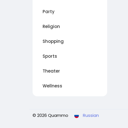
Party
Religion
Shopping
Sports
Theater
Wellness
© 2026 Quammo
Russian