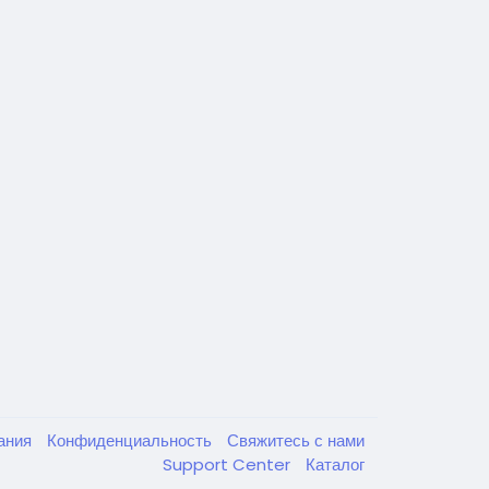
вания
Конфиденциальность
Свяжитесь с нами
Support Center
Каталог