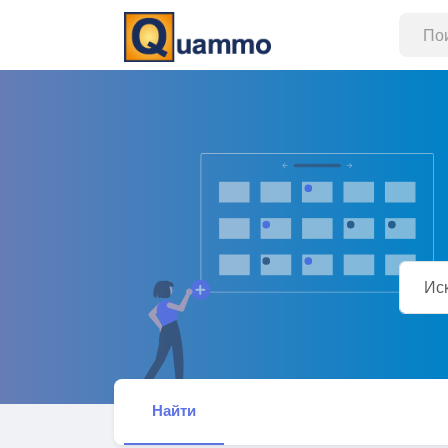
Найти