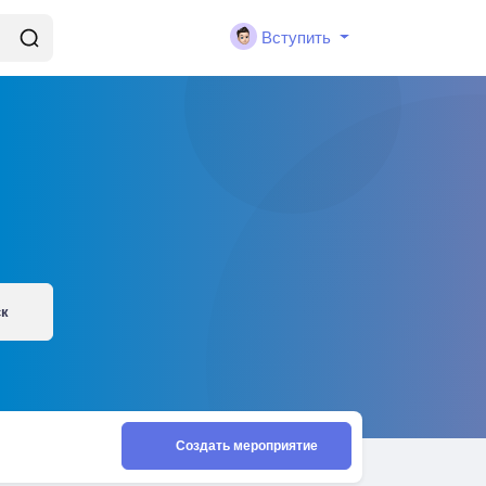
Вступить
ск
Создать мероприятие