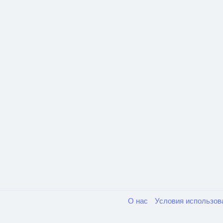
О нас
Условия использо