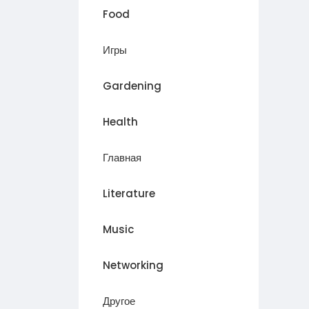
Food
Игры
Gardening
Health
Главная
Literature
Music
Networking
Другое