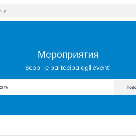
Мероприятия
Scopri e partecipa agli eventi
Пои