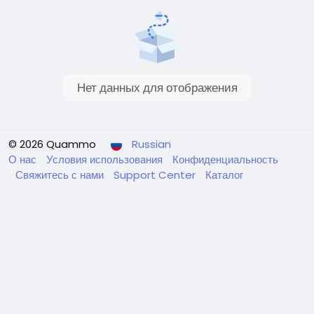
Нет данных для отображения
© 2026 Quammo
Russian
О нас
Условия использования
Конфиденциальность
Свяжитесь с нами
Support Center
Каталог