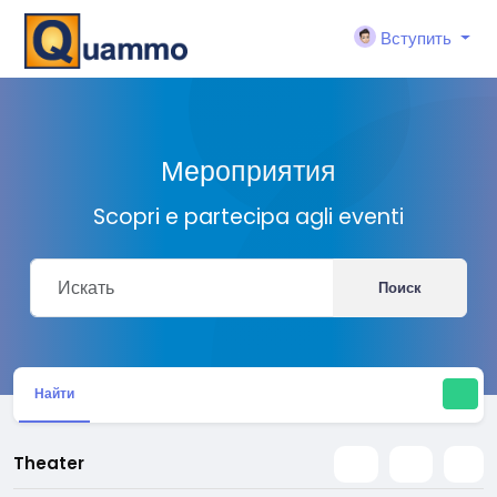
Вступить
Мероприятия
Scopri e partecipa agli eventi
Поиск
Найти
Theater