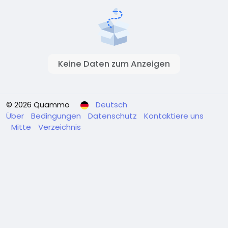
Keine Daten zum Anzeigen
© 2026 Quammo
Deutsch
Über
Bedingungen
Datenschutz
Kontaktiere uns
Mitte
Verzeichnis