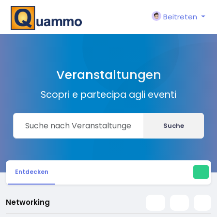
Beitreten
Veranstaltungen
Scopri e partecipa agli eventi
Suche
Entdecken
Networking