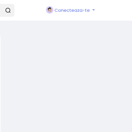
Conecteaza-te