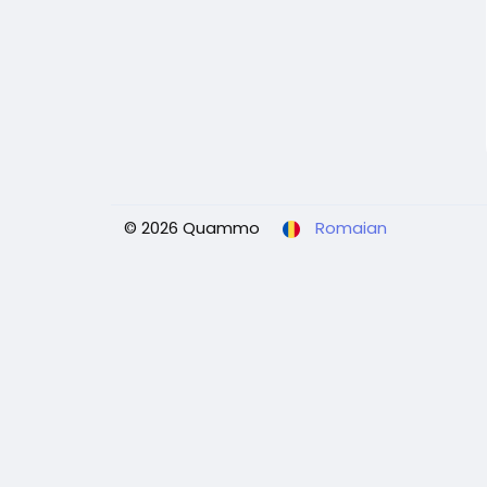
© 2026 Quammo
Romaian