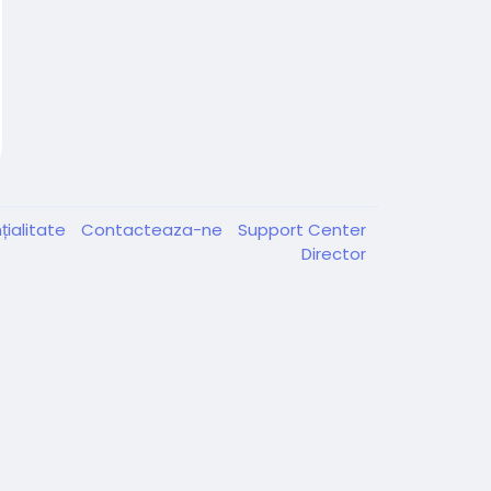
țialitate
Contacteaza-ne
Support Center
Director