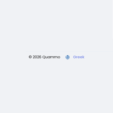
© 2026 Quammo
Greek