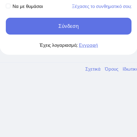
Να με θυμάσαι
Ξέχασες το συνθηματικό σου;
Σύνδεση
Έχεις λογαριασμό;
Εγγραφή
Σχετικά
Όρους
Ιδιωτι