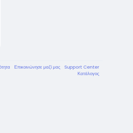
κότητα
Επικοινώνησε μαζί μας
Support Center
Κατάλογος