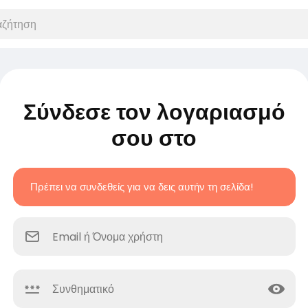
Σύνδεσε τον λογαριασμό
σου στο
Πρέπει να συνδεθείς για να δεις αυτήν τη σελίδα!