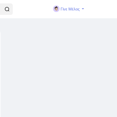
Γίνε Μέλος