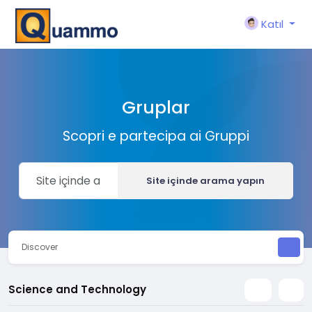
Katıl
Gruplar
Scopri e partecipa ai Gruppi
Site içinde arama yapın
Discover
Science and Technology