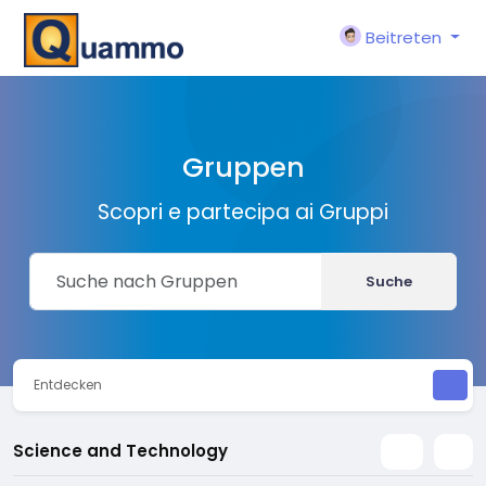
Beitreten
Gruppen
Scopri e partecipa ai Gruppi
Suche
Entdecken
Science and Technology