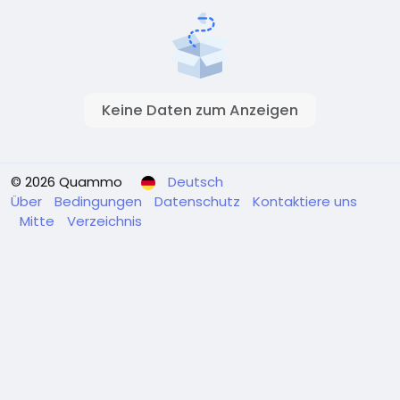
Keine Daten zum Anzeigen
© 2026 Quammo
Deutsch
Über
Bedingungen
Datenschutz
Kontaktiere uns
Mitte
Verzeichnis