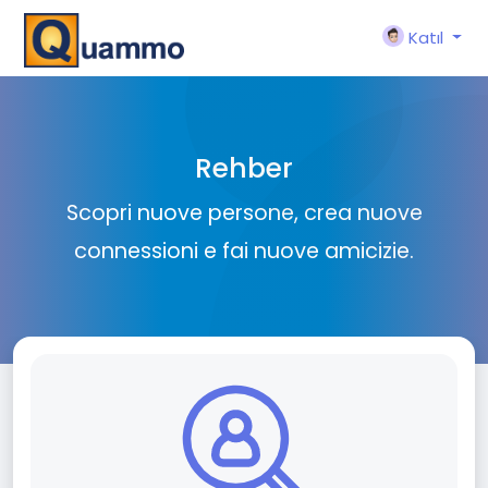
Katıl
Rehber
Scopri nuove persone, crea nuove
connessioni e fai nuove amicizie.