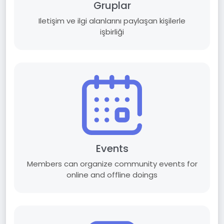
Gruplar
Iletişim ve ilgi alanlarını paylaşan kişilerle
işbirliği
Events
Members can organize community events for
online and offline doings