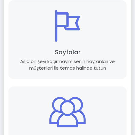
Sayfalar
Asla bir şeyi kaçırmayın! senin hayranları ve
müşterileri ile temas halinde tutun