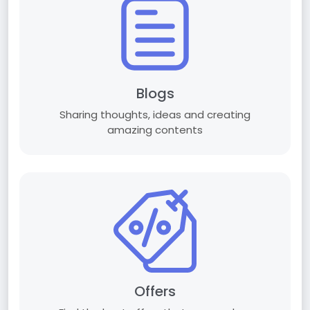
Blogs
Sharing thoughts, ideas and creating
amazing contents
Offers