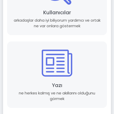
Kullanıcılar
arkadaşlar daha iyi biliyorum yardımcı ve ortak
ne var onlara göstermek
Yazı
ne herkes kalmış ve ne akıllarını olduğunu
görmek