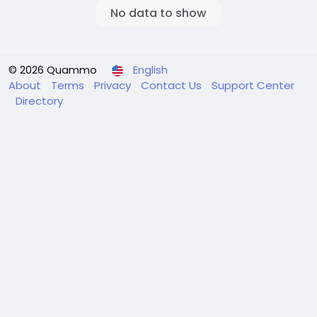
No data to show
© 2026 Quammo
English
About
Terms
Privacy
Contact Us
Support Center
Directory