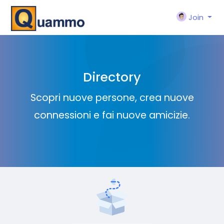
Join
Directory
Scopri nuove persone, crea nuove
connessioni e fai nuove amicizie.