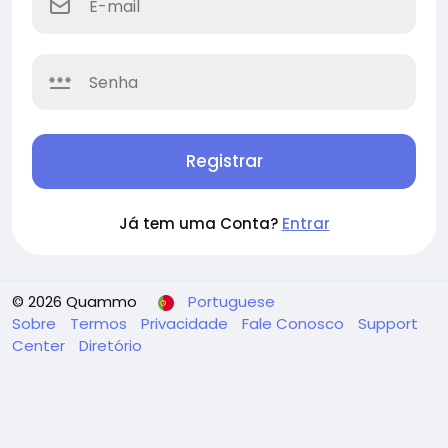
Registrar
Já tem uma Conta?
Entrar
© 2026 Quammo
Portuguese
Sobre
Termos
Privacidade
Fale Conosco
Support
Center
Diretório