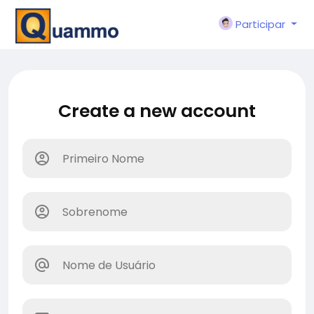
Participar
Create a new account