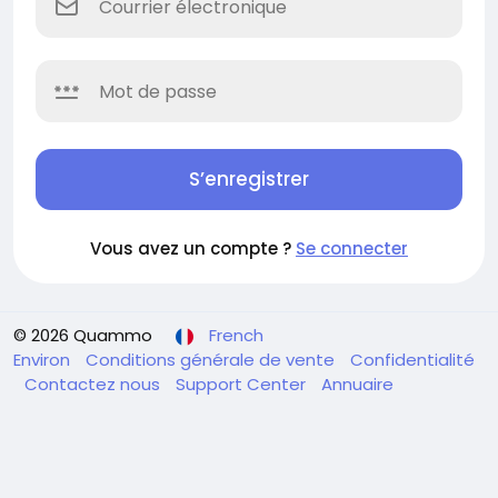
S’enregistrer
Vous avez un compte ?
Se connecter
© 2026 Quammo
French
Environ
Conditions générale de vente
Confidentialité
Contactez nous
Support Center
Annuaire