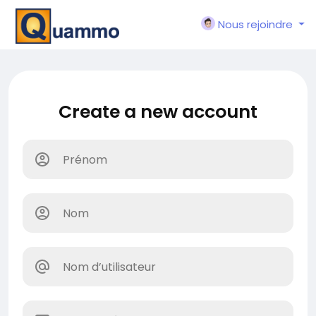
Nous rejoindre
Create a new account