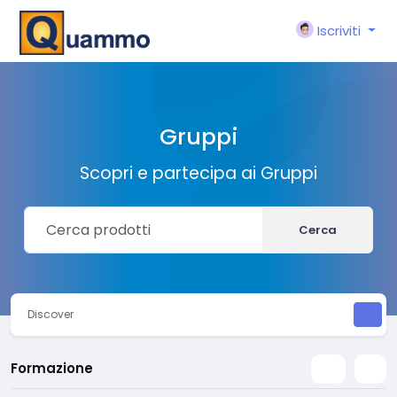
Iscriviti
Gruppi
Scopri e partecipa ai Gruppi
Cerca
Discover
Formazione