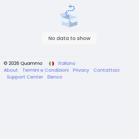
No data to show
© 2026 Quammo
Italiano
About
Termini e Condizioni
Privacy
Contattaci
Support Center
Elenco