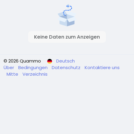
Keine Daten zum Anzeigen
© 2026 Quammo
Deutsch
Über
Bedingungen
Datenschutz
Kontaktiere uns
Mitte
Verzeichnis