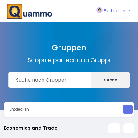
Beitreten
Gruppen
Scopri e partecipa ai Gruppi
Suche
Entdecken
Economics and Trade